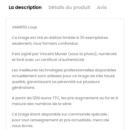
La description
Détails du produit
Avis
VMAR55 Loup
Ce tirage est tiré en édition limitée à 30 exemplaires
seulement, tous formats confondus.
Il est signé par Vincent Munier (sous la photo), numéroté
et livré avec un certificat d'authenticité.
Les meilleures technologies professionnelles disponibles
actuellement sont utilisées pour ce tirage de très haute
qualité, garantissant sa pérennité sur plusieurs
générations.
A partir de 1200 euros TTC, les prix augmentent au fur et à
mesure des numéros de la série.
Ce tirage étant disponible sur commande spéciale ;
pour tout renseignement et prix actualisés, merci de
nous écrire.