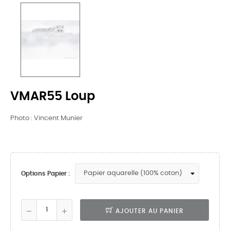
VMAR55 Loup
Photo : Vincent Munier
Options Papier :
AJOUTER AU PANIER