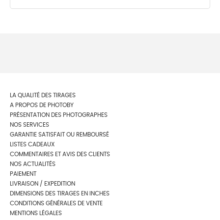
LA QUALITÉ DES TIRAGES
A PROPOS DE PHOTOBY
PRÉSENTATION DES PHOTOGRAPHES
NOS SERVICES
GARANTIE SATISFAIT OU REMBOURSÉ
LISTES CADEAUX
COMMENTAIRES ET AVIS DES CLIENTS
NOS ACTUALITÉS
PAIEMENT
LIVRAISON / EXPEDITION
DIMENSIONS DES TIRAGES EN INCHES
CONDITIONS GÉNÉRALES DE VENTE
MENTIONS LÉGALES