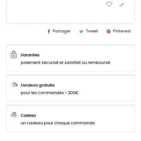

Partager
Tweet
Pinterest
Garanties
paiement sécurisé et satisfait ou remboursé
Livraison gratuite
pour les commandes > 200€
Cadeau
un cadeau pour chaque commande