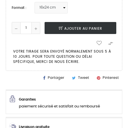
Format :
AJOUTER AU PANIER

VOTRE TIRAGE SERA ENVOYÉ NORMALEMENT SOUS 5 À
10 JOURS. POUR TOUTE QUESTION OU DÉLAI
SPÉCIFIQUE, MERCI DE NOUS ÉCRIRE.
Partager
Tweet
Pinterest
Garanties
paiement sécurisé et satisfait ou remboursé
Livraison gratuite