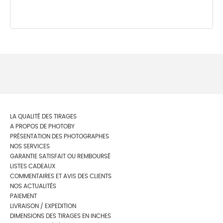
LA QUALITÉ DES TIRAGES
A PROPOS DE PHOTOBY
PRÉSENTATION DES PHOTOGRAPHES
NOS SERVICES
GARANTIE SATISFAIT OU REMBOURSÉ
LISTES CADEAUX
COMMENTAIRES ET AVIS DES CLIENTS
NOS ACTUALITÉS
PAIEMENT
LIVRAISON / EXPEDITION
DIMENSIONS DES TIRAGES EN INCHES