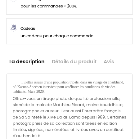
pour les commandes > 200€
Cadeau
un cadeau pour chaque commande
La description
Détails du produit
Avis
Fillettes issues d’une population tribale, dans un village du Jharkhand,
où Karuna-Shechen intervient pour améliorer les conditions de vie des
habitants. Mars 2020.
Offrez-vous un tirage photo de qualité professionnelle,
signé de la main de Matthieu Ricard, moine bouddhiste,
photographe et auteur. Il est aussi l'interprète français
de Sa Sainteté le XIVe Dalaï-Lama depuis 1989. Certaines
photographies de sa collection sont tirées en édition
limitée, signées, numérotées et livrées avec un certificat
d'authenticité.