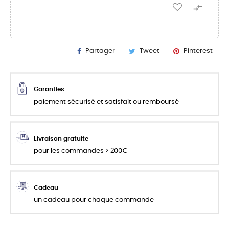

Partager
Tweet
Pinterest
Garanties
paiement sécurisé et satisfait ou remboursé
Livraison gratuite
pour les commandes > 200€
Cadeau
un cadeau pour chaque commande