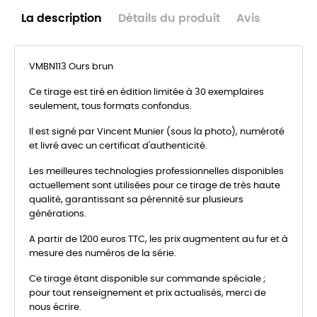
La description
Détails du produit
Avis
VMBN113 Ours brun
Ce tirage est tiré en édition limitée à 30 exemplaires
seulement, tous formats confondus.
Il est signé par Vincent Munier (sous la photo), numéroté
et livré avec un certificat d'authenticité.
Les meilleures technologies professionnelles disponibles
actuellement sont utilisées pour ce tirage de très haute
qualité, garantissant sa pérennité sur plusieurs
générations.
A partir de 1200 euros TTC, les prix augmentent au fur et à
mesure des numéros de la série.
Ce tirage étant disponible sur commande spéciale ;
pour tout renseignement et prix actualisés, merci de
nous écrire.