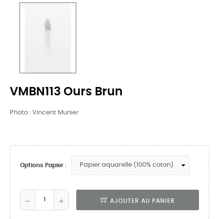
VMBN113 Ours Brun
Photo : Vincent Munier
Options Papier :
AJOUTER AU PANIER