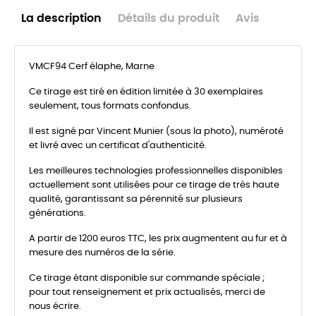
La description
Détails du produit
Avis
VMCF94 Cerf élaphe, Marne
Ce tirage est tiré en édition limitée à 30 exemplaires
seulement, tous formats confondus.
Il est signé par Vincent Munier (sous la photo), numéroté
et livré avec un certificat d'authenticité.
Les meilleures technologies professionnelles disponibles
actuellement sont utilisées pour ce tirage de très haute
qualité, garantissant sa pérennité sur plusieurs
générations.
A partir de 1200 euros TTC, les prix augmentent au fur et à
mesure des numéros de la série.
Ce tirage étant disponible sur commande spéciale ;
pour tout renseignement et prix actualisés, merci de
nous écrire.