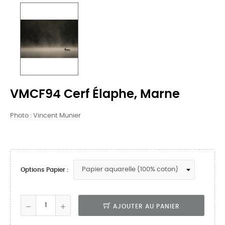
VMCF94 Cerf Élaphe, Marne
Photo : Vincent Munier
Options Papier :
AJOUTER AU PANIER