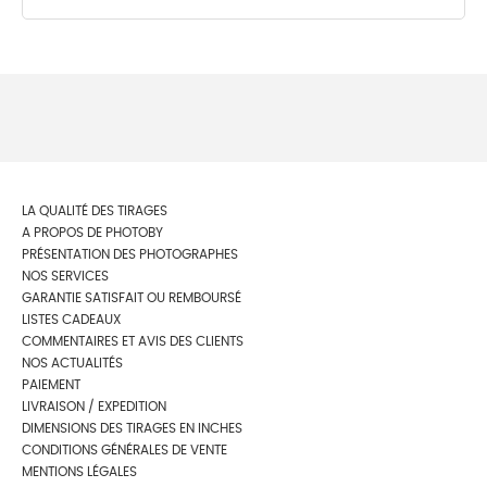
LA QUALITÉ DES TIRAGES
A PROPOS DE PHOTOBY
PRÉSENTATION DES PHOTOGRAPHES
NOS SERVICES
GARANTIE SATISFAIT OU REMBOURSÉ
LISTES CADEAUX
COMMENTAIRES ET AVIS DES CLIENTS
NOS ACTUALITÉS
PAIEMENT
LIVRAISON / EXPEDITION
DIMENSIONS DES TIRAGES EN INCHES
CONDITIONS GÉNÉRALES DE VENTE
MENTIONS LÉGALES