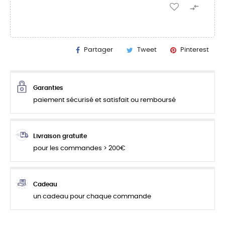

Partager
Tweet
Pinterest
Garanties
paiement sécurisé et satisfait ou remboursé
Livraison gratuite
pour les commandes > 200€
Cadeau
un cadeau pour chaque commande