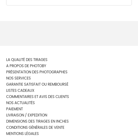
LA QUALITÉ DES TIRAGES
A PROPOS DE PHOTOBY
PRÉSENTATION DES PHOTOGRAPHES
NOS SERVICES
GARANTIE SATISFAIT OU REMBOURSÉ
LISTES CADEAUX
COMMENTAIRES ET AVIS DES CLIENTS
NOS ACTUALITÉS
PAIEMENT
LIVRAISON / EXPEDITION
DIMENSIONS DES TIRAGES EN INCHES
CONDITIONS GÉNÉRALES DE VENTE
MENTIONS LÉGALES