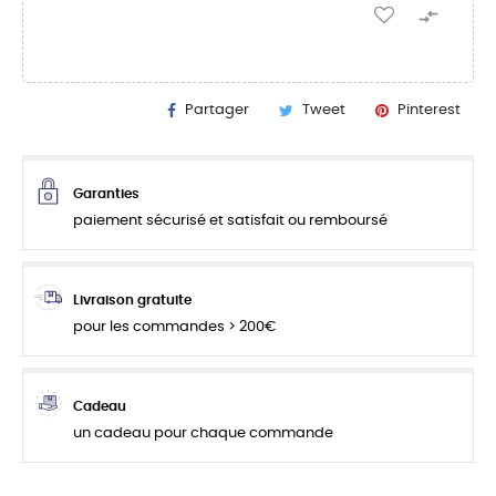

Partager
Tweet
Pinterest
Garanties
paiement sécurisé et satisfait ou remboursé
Livraison gratuite
pour les commandes > 200€
Cadeau
un cadeau pour chaque commande