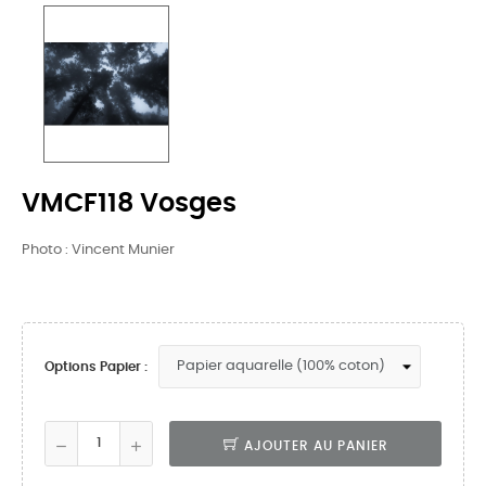
VMCF118 Vosges
Photo : Vincent Munier
Options Papier :
AJOUTER AU PANIER