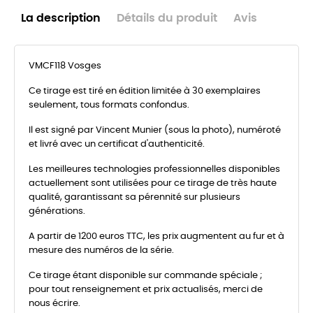
La description
Détails du produit
Avis
VMCF118 Vosges
Ce tirage est tiré en édition limitée à 30 exemplaires
seulement, tous formats confondus.
Il est signé par Vincent Munier (sous la photo), numéroté
et livré avec un certificat d'authenticité.
Les meilleures technologies professionnelles disponibles
actuellement sont utilisées pour ce tirage de très haute
qualité, garantissant sa pérennité sur plusieurs
générations.
A partir de 1200 euros TTC, les prix augmentent au fur et à
mesure des numéros de la série.
Ce tirage étant disponible sur commande spéciale ;
pour tout renseignement et prix actualisés, merci de
nous écrire.