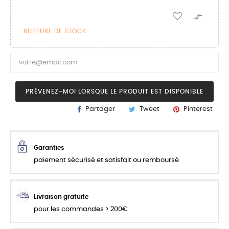

RUPTURE DE STOCK
PRÉVENEZ-MOI LORSQUE LE PRODUIT EST DISPONIBLE
Partager
Tweet
Pinterest
Garanties
paiement sécurisé et satisfait ou remboursé
Livraison gratuite
pour les commandes > 200€