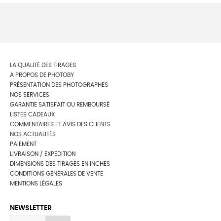
LA QUALITÉ DES TIRAGES
A PROPOS DE PHOTOBY
PRÉSENTATION DES PHOTOGRAPHES
NOS SERVICES
GARANTIE SATISFAIT OU REMBOURSÉ
LISTES CADEAUX
COMMENTAIRES ET AVIS DES CLIENTS
NOS ACTUALITÉS
PAIEMENT
LIVRAISON / EXPEDITION
DIMENSIONS DES TIRAGES EN INCHES
CONDITIONS GÉNÉRALES DE VENTE
MENTIONS LÉGALES
NEWSLETTER