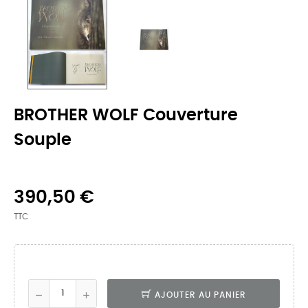
BROTHER WOLF Couverture
Souple
390,50 €
TTC
AJOUTER AU PANIER