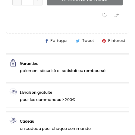

Partager
Tweet
Pinterest
Garanties
paiement sécurisé et satisfait ou remboursé
Livraison gratuite
pour les commandes > 200€
Cadeau
un cadeau pour chaque commande