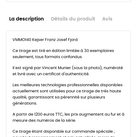
La description
Détails du produit
Avis
VMMO140 Kejser Franz Josef Fjord
Ce tirage est tiré en édition limitée à 30 exemplaires
seulement, tous formats confondus.
Il est signé par Vincent Munier (sous la photo), numéroté
et livré avec un certificat d'authenticité.
Les meilleures technologies professionnelles disponibles
actuellement sont utilisées pour ce tirage de très haute
qualité, garantissant sa pérennité sur plusieurs
générations.
A partir de 1200 euros TTC, les prix augmentent au fur et à
mesure des numéros de la série.
Ce tirage étant disponible sur commande spéciale ;