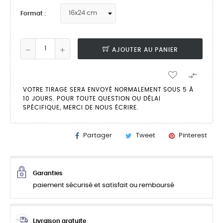
Format :
AJOUTER AU PANIER

VOTRE TIRAGE SERA ENVOYÉ NORMALEMENT SOUS 5 À
10 JOURS. POUR TOUTE QUESTION OU DÉLAI
SPÉCIFIQUE, MERCI DE NOUS ÉCRIRE.
Partager
Tweet
Pinterest
Garanties
paiement sécurisé et satisfait ou remboursé
Livraison gratuite