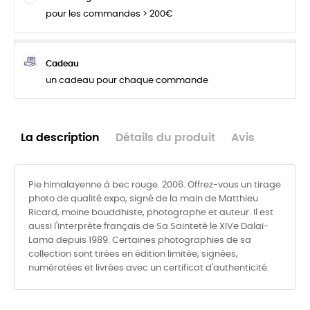
pour les commandes > 200€
Cadeau
un cadeau pour chaque commande
La description
Détails du produit
Avis
Pie himalayenne à bec rouge. 2006. Offrez-vous un tirage
photo de qualité expo, signé de la main de Matthieu
Ricard, moine bouddhiste, photographe et auteur. Il est
aussi l'interprète français de Sa Sainteté le XIVe Dalaï-
Lama depuis 1989. Certaines photographies de sa
collection sont tirées en édition limitée, signées,
numérotées et livrées avec un certificat d'authenticité.