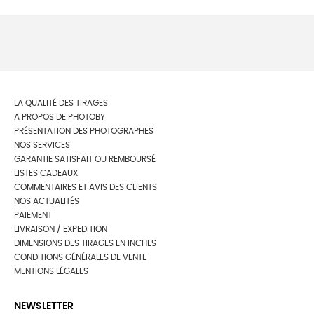
LA QUALITÉ DES TIRAGES
A PROPOS DE PHOTOBY
PRÉSENTATION DES PHOTOGRAPHES
NOS SERVICES
GARANTIE SATISFAIT OU REMBOURSÉ
LISTES CADEAUX
COMMENTAIRES ET AVIS DES CLIENTS
NOS ACTUALITÉS
PAIEMENT
LIVRAISON / EXPEDITION
DIMENSIONS DES TIRAGES EN INCHES
CONDITIONS GÉNÉRALES DE VENTE
MENTIONS LÉGALES
NEWSLETTER