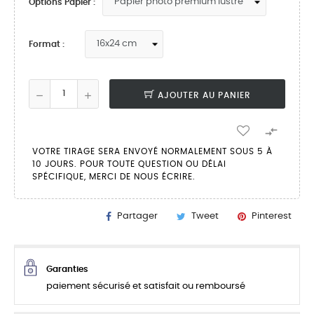
Options Papier :
Format :
AJOUTER AU PANIER

VOTRE TIRAGE SERA ENVOYÉ NORMALEMENT SOUS 5 À
10 JOURS. POUR TOUTE QUESTION OU DÉLAI
SPÉCIFIQUE, MERCI DE NOUS ÉCRIRE.
Partager
Tweet
Pinterest
Garanties
paiement sécurisé et satisfait ou remboursé