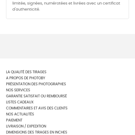
limitée, signées, numérotées et livrées avec un certificat
d'authenticité.
LA QUALITÉ DES TIRAGES
A PROPOS DE PHOTOBY
PRÉSENTATION DES PHOTOGRAPHES
NOS SERVICES
GARANTIE SATISFAIT OU REMBOURSÉ
LISTES CADEAUX
COMMENTAIRES ET AVIS DES CLIENTS
NOS ACTUALITÉS
PAIEMENT
LIVRAISON / EXPEDITION
DIMENSIONS DES TIRAGES EN INCHES