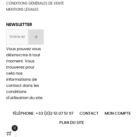
CONDITIONS GÉNÉRALES DE VENTE
MENTIONS LÉGALES
NEWSLETTER
Vous pouvez vous
désinscrire à tout
moment. Vous
trouverez pour
cela nos
informations de
contact dans les
conditions
d'utilisation du site.
TÉLÉPHONE: +33 (0)2 51 07 51 97
CONTACT
MON COMPTE
PLAN DU SITE
0