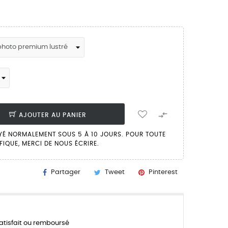

AJOUTER AU PANIER
YÉ NORMALEMENT SOUS 5 À 10 JOURS. POUR TOUTE
FIQUE, MERCI DE NOUS ÉCRIRE.
Partager
Tweet
Pinterest
atisfait ou remboursé