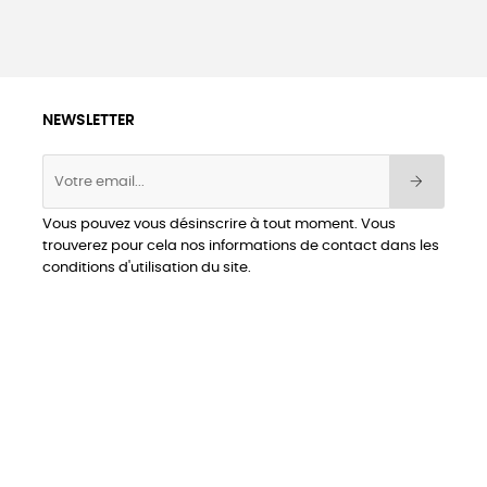
NEWSLETTER
Vous pouvez vous désinscrire à tout moment. Vous
trouverez pour cela nos informations de contact dans les
conditions d'utilisation du site.