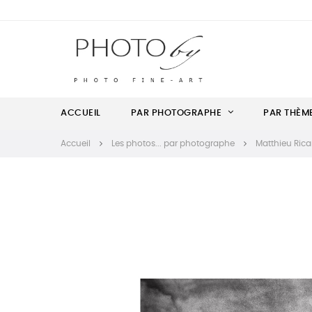
ACCUEIL
PAR PHOTOGRAPHE
PAR THÈM
Accueil
Les photos... par photographe
Matthieu Rica