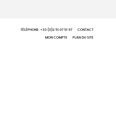
TÉLÉPHONE: +33 (0)2 51 07 51 97
CONTACT
MON COMPTE
PLAN DU SITE