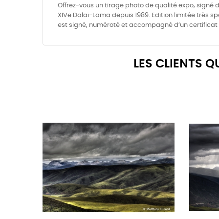
Offrez-vous un tirage photo de qualité expo, signé d
XIVe Dalaï-Lama depuis 1989. Edition limitée très sp
est signé, numéroté et accompagné d’un certificat 
LES CLIENTS 