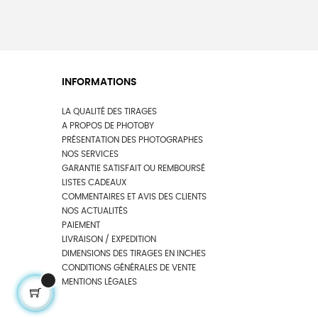
INFORMATIONS
LA QUALITÉ DES TIRAGES
A PROPOS DE PHOTOBY
PRÉSENTATION DES PHOTOGRAPHES
NOS SERVICES
GARANTIE SATISFAIT OU REMBOURSÉ
LISTES CADEAUX
COMMENTAIRES ET AVIS DES CLIENTS
NOS ACTUALITÉS
PAIEMENT
LIVRAISON / EXPEDITION
DIMENSIONS DES TIRAGES EN INCHES
CONDITIONS GÉNÉRALES DE VENTE
MENTIONS LÉGALES