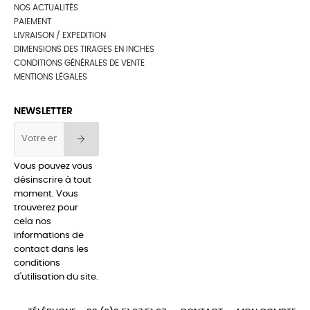
NOS ACTUALITÉS
PAIEMENT
LIVRAISON / EXPEDITION
DIMENSIONS DES TIRAGES EN INCHES
CONDITIONS GÉNÉRALES DE VENTE
MENTIONS LÉGALES
NEWSLETTER
Vous pouvez vous
désinscrire à tout
moment. Vous
trouverez pour
cela nos
informations de
contact dans les
conditions
d'utilisation du site.