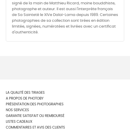
signé de la main de Matthieu Ricard, moine bouddhiste,
photographe et auteur. Il est aussi l'interprète français
de Sa Sainteté le XIVe Dalaï-Lama depuis 1989. Certaines
photographies de sa collection sont tirées en édition
limitée, signées, numérotées et livrées avec un certificat
d'authenticité.
LA QUALITÉ DES TIRAGES
A PROPOS DE PHOTOBY
PRÉSENTATION DES PHOTOGRAPHES
NOS SERVICES
GARANTIE SATISFAIT OU REMBOURSÉ
LISTES CADEAUX
COMMENTAIRES ET AVIS DES CLIENTS