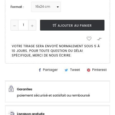
Format :
AJOUTER AU PANIER

VOTRE TIRAGE SERA ENVOYÉ NORMALEMENT SOUS 5 À
10 JOURS. POUR TOUTE QUESTION OU DÉLAI
SPÉCIFIQUE, MERCI DE NOUS ÉCRIRE.
Partager
Tweet
Pinterest
Garanties
paiement sécurisé et satisfait ou remboursé
Livraison gratuite