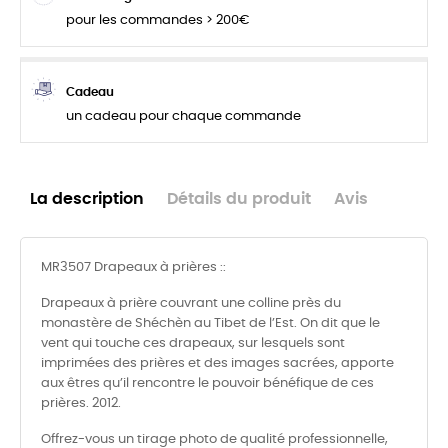
pour les commandes > 200€
Cadeau
un cadeau pour chaque commande
La description
Détails du produit
Avis
MR3507 Drapeaux à prières ::
Drapeaux à prière couvrant une colline près du
monastère de Shéchèn au Tibet de l’Est. On dit que le
vent qui touche ces drapeaux, sur lesquels sont
imprimées des prières et des images sacrées, apporte
aux êtres qu’il rencontre le pouvoir bénéfique de ces
prières. 2012.
Offrez-vous un tirage photo de qualité professionnelle,