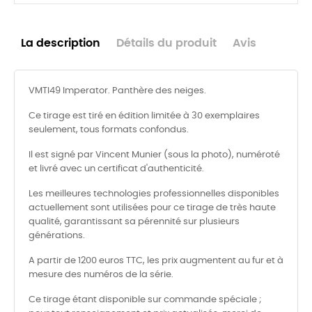
La description
Détails du produit
Avis
VMTI49 Imperator. Panthère des neiges.
Ce tirage est tiré en édition limitée à 30 exemplaires
seulement, tous formats confondus.
Il est signé par Vincent Munier (sous la photo), numéroté
et livré avec un certificat d'authenticité.
Les meilleures technologies professionnelles disponibles
actuellement sont utilisées pour ce tirage de très haute
qualité, garantissant sa pérennité sur plusieurs
générations.
A partir de 1200 euros TTC, les prix augmentent au fur et à
mesure des numéros de la série.
Ce tirage étant disponible sur commande spéciale ;