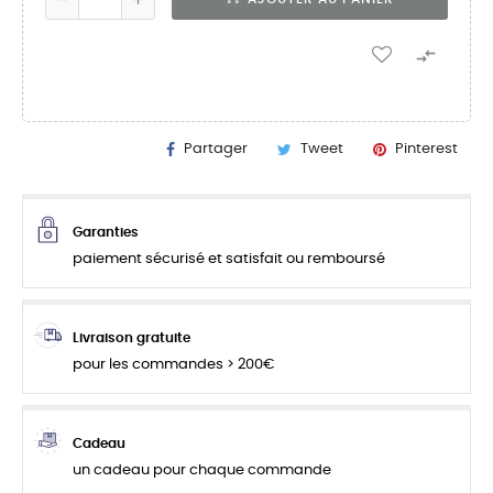

Partager
Tweet
Pinterest
Garanties
paiement sécurisé et satisfait ou remboursé
Livraison gratuite
pour les commandes > 200€
Cadeau
un cadeau pour chaque commande