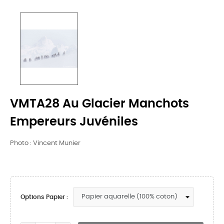
VMTA28 Au Glacier Manchots
Empereurs Juvéniles
Photo : Vincent Munier
Options Papier :