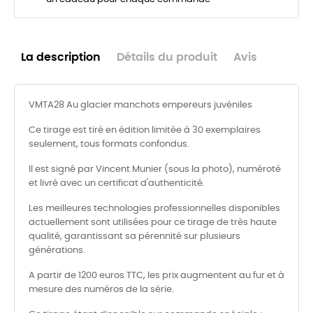
La description
Détails du produit
Avis
VMTA28 Au glacier manchots empereurs juvéniles
Ce tirage est tiré en édition limitée à 30 exemplaires
seulement, tous formats confondus.
Il est signé par Vincent Munier (sous la photo), numéroté
et livré avec un certificat d'authenticité.
Les meilleures technologies professionnelles disponibles
actuellement sont utilisées pour ce tirage de très haute
qualité, garantissant sa pérennité sur plusieurs
générations.
A partir de 1200 euros TTC, les prix augmentent au fur et à
mesure des numéros de la série.