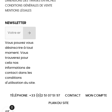
DIMENSIONS DES TIRAGES EN INCHES
CONDITIONS GÉNÉRALES DE VENTE
MENTIONS LÉGALES
NEWSLETTER
Vous pouvez vous
désinscrire à tout
moment. Vous
trouverez pour
cela nos
informations de
contact dans les
conditions
d'utilisation du site.
TÉLÉPHONE: +33 (0)2 51 07 51 97
CONTACT
MON COMPTE
PLAN DU SITE
0