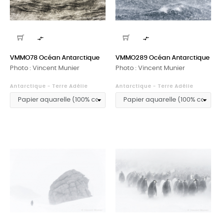


VMMO78 Océan Antarctique
VMMO289 Océan Antarctique
Photo : Vincent Munier
Photo : Vincent Munier
Antarctique - Terre Adélie
Antarctique - Terre Adélie