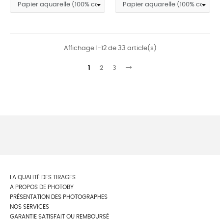
Affichage 1-12 de 33 article(s)
1
2
3
LA QUALITÉ DES TIRAGES
A PROPOS DE PHOTOBY
PRÉSENTATION DES PHOTOGRAPHES
NOS SERVICES
GARANTIE SATISFAIT OU REMBOURSÉ