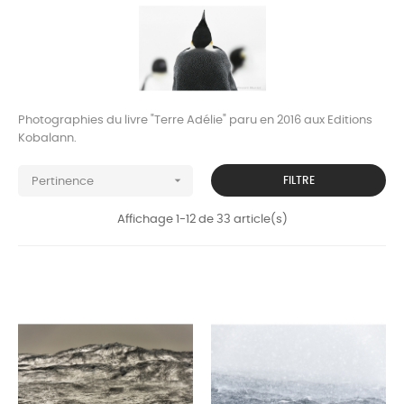
Photographies du livre "Terre Adélie" paru en 2016 aux Editions
Kobalann.

FILTRE
Pertinence
Affichage 1-12 de 33 article(s)