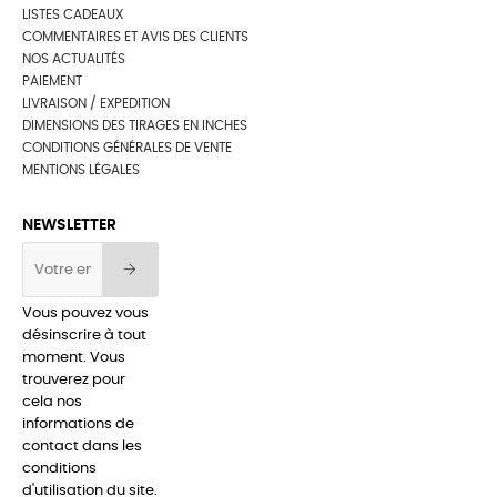
LISTES CADEAUX
COMMENTAIRES ET AVIS DES CLIENTS
NOS ACTUALITÉS
PAIEMENT
LIVRAISON / EXPEDITION
DIMENSIONS DES TIRAGES EN INCHES
CONDITIONS GÉNÉRALES DE VENTE
MENTIONS LÉGALES
NEWSLETTER
Vous pouvez vous
désinscrire à tout
moment. Vous
trouverez pour
cela nos
informations de
contact dans les
conditions
d'utilisation du site.