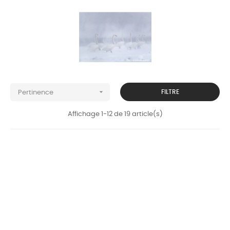

FILTRE
Pertinence
Affichage 1-12 de 19 article(s)