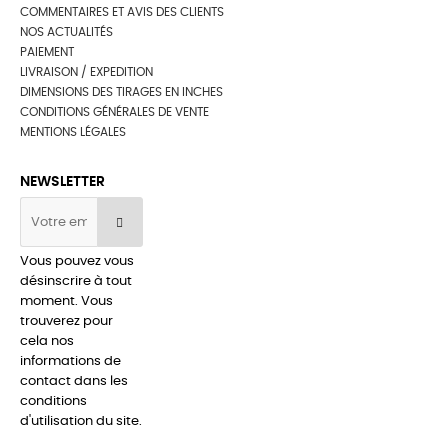
COMMENTAIRES ET AVIS DES CLIENTS
NOS ACTUALITÉS
PAIEMENT
LIVRAISON / EXPEDITION
DIMENSIONS DES TIRAGES EN INCHES
CONDITIONS GÉNÉRALES DE VENTE
MENTIONS LÉGALES
NEWSLETTER
Vous pouvez vous
désinscrire à tout
moment. Vous
trouverez pour
cela nos
informations de
contact dans les
conditions
d'utilisation du site.