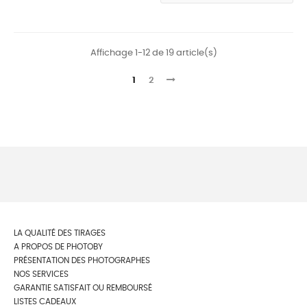
Affichage 1-12 de 19 article(s)
1
2
LA QUALITÉ DES TIRAGES
A PROPOS DE PHOTOBY
PRÉSENTATION DES PHOTOGRAPHES
NOS SERVICES
GARANTIE SATISFAIT OU REMBOURSÉ
LISTES CADEAUX