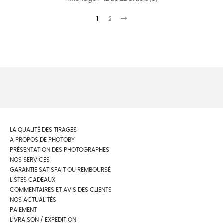
1
2
LA QUALITÉ DES TIRAGES
A PROPOS DE PHOTOBY
PRÉSENTATION DES PHOTOGRAPHES
NOS SERVICES
GARANTIE SATISFAIT OU REMBOURSÉ
LISTES CADEAUX
COMMENTAIRES ET AVIS DES CLIENTS
NOS ACTUALITÉS
PAIEMENT
LIVRAISON / EXPEDITION