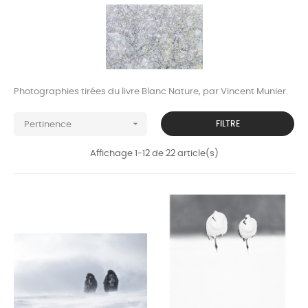
Photographies tirées du livre Blanc Nature, par Vincent Munier.

FILTRE
Pertinence
Affichage 1-12 de 22 article(s)