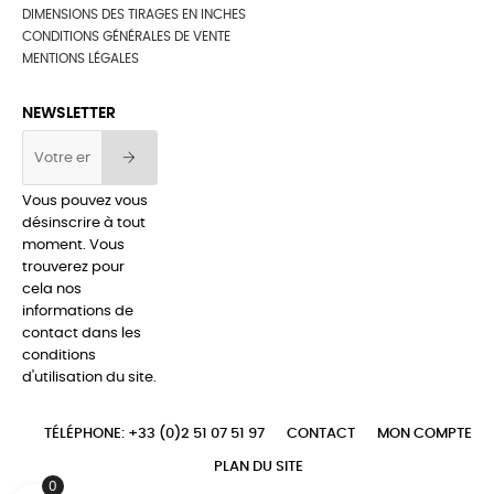
DIMENSIONS DES TIRAGES EN INCHES
CONDITIONS GÉNÉRALES DE VENTE
MENTIONS LÉGALES
NEWSLETTER
Vous pouvez vous
désinscrire à tout
moment. Vous
trouverez pour
cela nos
informations de
contact dans les
conditions
d'utilisation du site.
TÉLÉPHONE: +33 (0)2 51 07 51 97
CONTACT
MON COMPTE
PLAN DU SITE
0