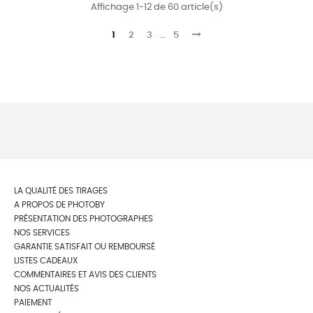
Affichage 1-12 de 60 article(s)
1
2
3
…
5
LA QUALITÉ DES TIRAGES
A PROPOS DE PHOTOBY
PRÉSENTATION DES PHOTOGRAPHES
NOS SERVICES
GARANTIE SATISFAIT OU REMBOURSÉ
LISTES CADEAUX
COMMENTAIRES ET AVIS DES CLIENTS
NOS ACTUALITÉS
PAIEMENT