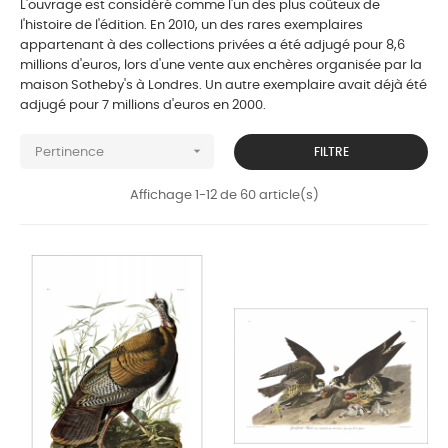
L'ouvrage est considéré comme l'un des plus coûteux de
l'histoire de l'édition. En 2010, un des rares exemplaires
appartenant à des collections privées a été adjugé pour 8,6
millions d'euros, lors d'une vente aux enchères organisée par la
maison Sotheby's à Londres. Un autre exemplaire avait déjà été
adjugé pour 7 millions d'euros en 2000.

FILTRE
Pertinence
Affichage 1-12 de 60 article(s)