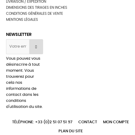
LIVRAISON / EXPEDITION
DIMENSIONS DES TIRAGES EN INCHES
CONDITIONS GÉNÉRALES DE VENTE
MENTIONS LÉGALES
NEWSLETTER
Vous pouvez vous
désinscrire à tout
moment. Vous
trouverez pour
cela nos
informations de
contact dans les
conditions
d'utilisation du site.
TÉLÉPHONE: +33 (0)2 51 07 51 97
CONTACT
MON COMPTE
PLAN DU SITE