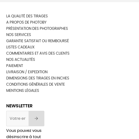
LA QUALITÉ DES TIRAGES
A PROPOS DE PHOTOBY
PRÉSENTATION DES PHOTOGRAPHES
NOS SERVICES
GARANTIE SATISFAIT OU REMBOURSÉ
LISTES CADEAUX
COMMENTAIRES ET AVIS DES CLIENTS
NOS ACTUALITÉS
PAIEMENT
LIVRAISON / EXPEDITION
DIMENSIONS DES TIRAGES EN INCHES
CONDITIONS GÉNÉRALES DE VENTE
MENTIONS LÉGALES
NEWSLETTER
Vous pouvez vous
désinscrire à tout