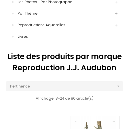
Les Photos... Par Photographe
Par Thème
Reproductions Aquarelles
Livres
Liste des produits par marque
Reproduction J.J. Audubon

Pertinence
Affichage 13-24 de 80 article(s)